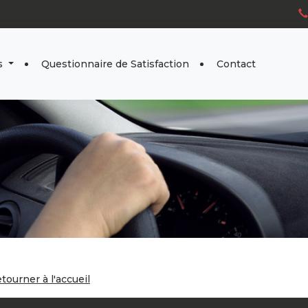
s
Questionnaire de Satisfaction
Contact
tourner à l'accueil