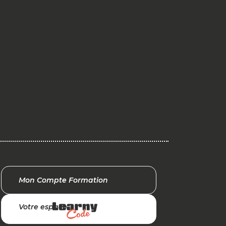
Mon Compte Formation
Votre espace